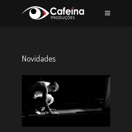
Novidades