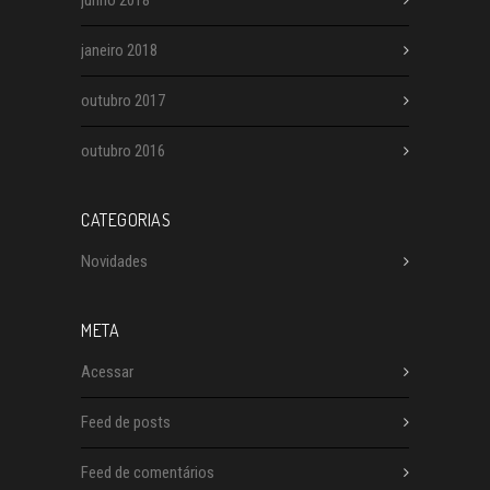
junho 2018
janeiro 2018
outubro 2017
outubro 2016
CATEGORIAS
Novidades
META
Acessar
Feed de posts
Feed de comentários