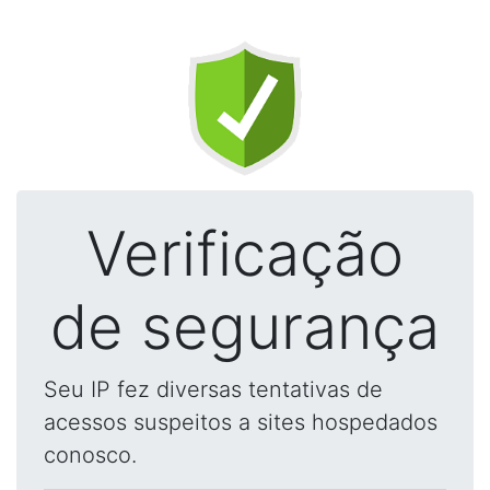
Verificação
de segurança
Seu IP fez diversas tentativas de
acessos suspeitos a sites hospedados
conosco.