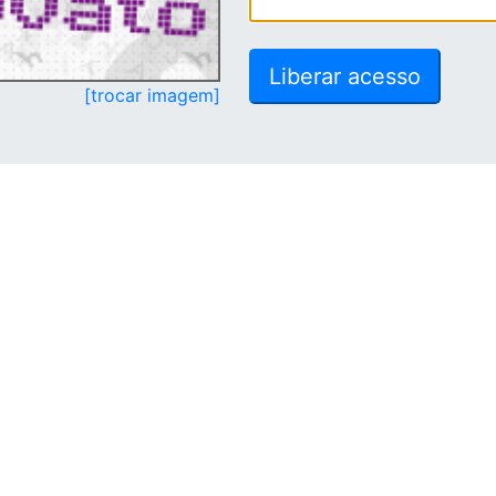
[trocar imagem]